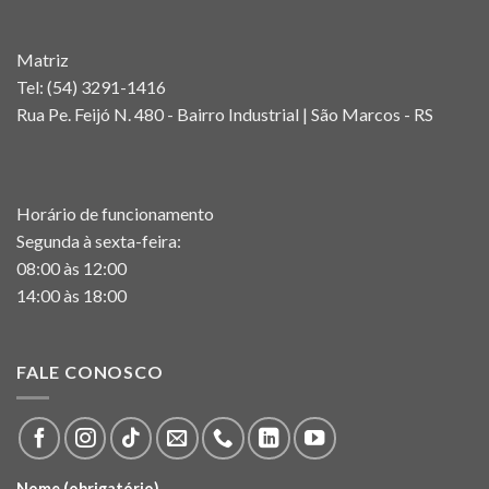
Matriz
Tel:
(54) 3291-1416
Rua Pe. Feijó N. 480 - Bairro Industrial | São Marcos - RS
Horário de funcionamento
Segunda à sexta-feira:
08:00 às 12:00
14:00 às 18:00
FALE CONOSCO
Nome (obrigatório)