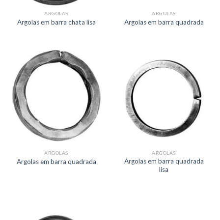
ARGOLAS
ARGOLAS
Argolas em barra chata lisa
Argolas em barra quadrada
ARGOLAS
ARGOLAS
Argolas em barra quadrada
Argolas em barra quadrada
lisa