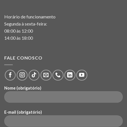
Horário de funcionamento
Segunda à sexta-feira:
08:00 às 12:00
14:00 às 18:00
FALE CONOSCO
Nome (obrigatório)
E-mail (obrigatório)