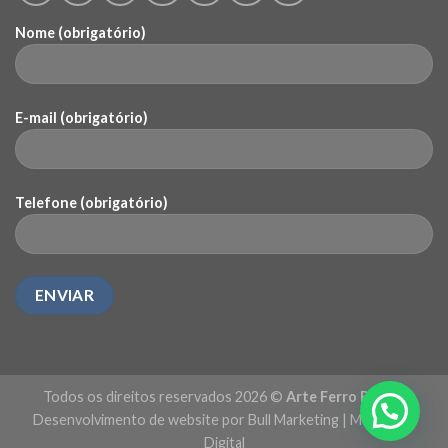
Nome (obrigatório)
E-mail (obrigatório)
Telefone (obrigatório)
Todos os direitos reservados 2026 ©
Arte Ferro Brasil
|
Desenvolvimento de website por Bull Marketing
|
Marketing
Digital