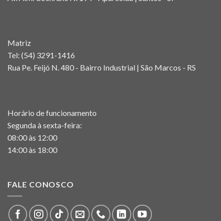
Matriz
Tel:
(54) 3291-1416
Rua Pe. Feijó N. 480 - Bairro Industrial | São Marcos - RS
Horário de funcionamento
Segunda à sexta-feira:
08:00 às 12:00
14:00 às 18:00
FALE CONOSCO