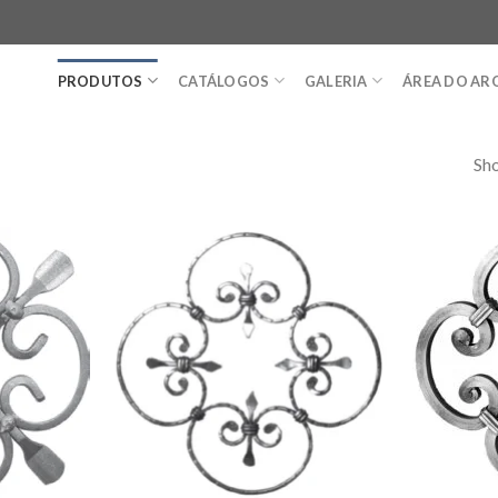
PRODUTOS
CATÁLOGOS
GALERIA
ÁREA DO AR
Sho