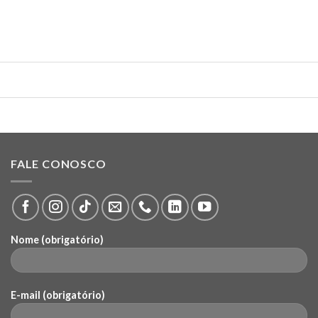
FALE CONOSCO
Nome (obrigatório)
E-mail (obrigatório)