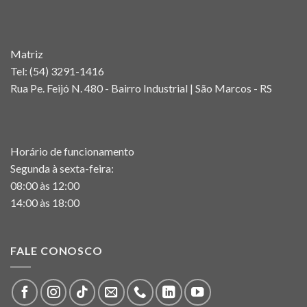
Matriz
Tel:
(54) 3291-1416
Rua Pe. Feijó N. 480 - Bairro Industrial | São Marcos - RS
Horário de funcionamento
Segunda à sexta-feira:
08:00 às 12:00
14:00 às 18:00
FALE CONOSCO