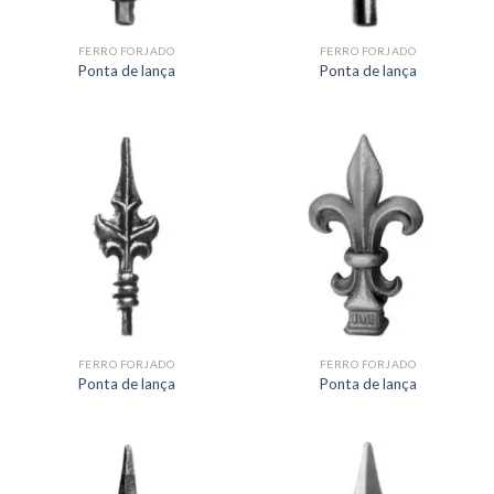
FERRO FORJADO
FERRO FORJADO
Ponta de lança
Ponta de lança
FERRO FORJADO
FERRO FORJADO
Ponta de lança
Ponta de lança