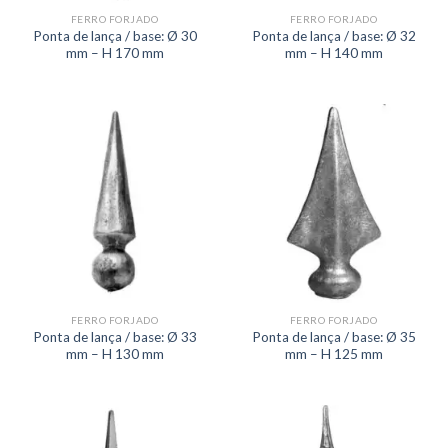
FERRO FORJADO
FERRO FORJADO
Ponta de lança / base: Ø 30
Ponta de lança / base: Ø 32
mm – H 170 mm
mm – H 140 mm
FERRO FORJADO
FERRO FORJADO
Ponta de lança / base: Ø 33
Ponta de lança / base: Ø 35
mm – H 130 mm
mm – H 125 mm