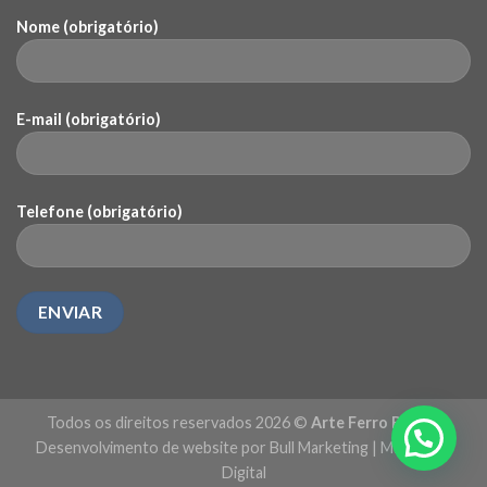
Nome (obrigatório)
E-mail (obrigatório)
Telefone (obrigatório)
Todos os direitos reservados 2026 ©
Arte Ferro Brasil
|
Desenvolvimento de website por Bull Marketing
|
Marketing
Digital