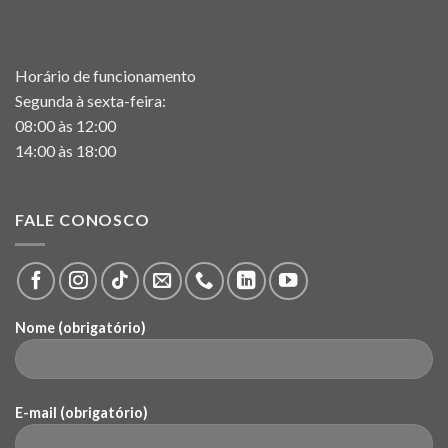
Horário de funcionamento
Segunda à sexta-feira:
08:00 às 12:00
14:00 às 18:00
FALE CONOSCO
Nome (obrigatório)
E-mail (obrigatório)