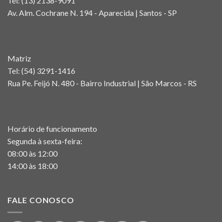
Tel:
(13) 2138-9091
Av. Alm. Cochrane N. 194 - Aparecida | Santos - SP
Matriz
Tel:
(54) 3291-1416
Rua Pe. Feijó N. 480 - Bairro Industrial | São Marcos - RS
Horário de funcionamento
Segunda à sexta-feira:
08:00 às 12:00
14:00 às 18:00
FALE CONOSCO