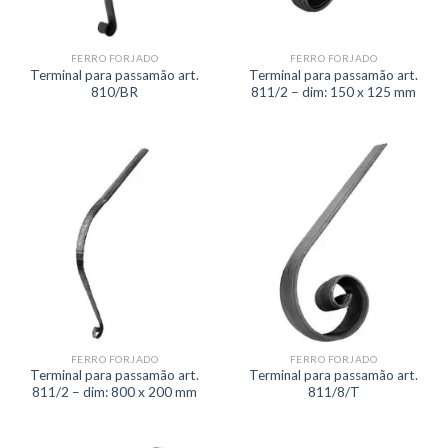
FERRO FORJADO
FERRO FORJADO
Terminal para passamão art.
Terminal para passamão art.
810/BR
811/2 – dim: 150 x 125 mm
FERRO FORJADO
FERRO FORJADO
Terminal para passamão art.
Terminal para passamão art.
811/2 – dim: 800 x 200 mm
811/8/T