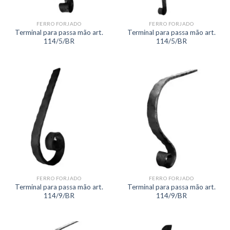
FERRO FORJADO
FERRO FORJADO
Terminal para passa mão art.
Terminal para passa mão art.
114/5/BR
114/5/BR
FERRO FORJADO
FERRO FORJADO
Terminal para passa mão art.
Terminal para passa mão art.
114/9/BR
114/9/BR