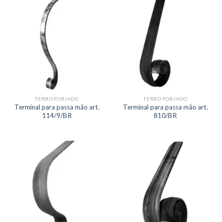
FERRO FORJADO
FERRO FORJADO
Terminal para passa mão art.
Terminal para passa mão art.
114/9/BR
810/BR