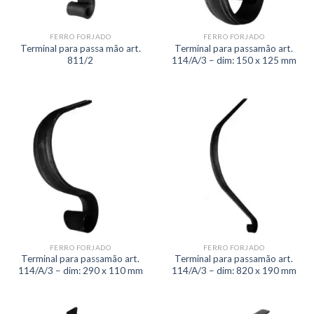
FERRO FORJADO
FERRO FORJADO
Terminal para passa mão art.
Terminal para passamão art.
811/2
114/A/3 – dim: 150 x 125 mm
FERRO FORJADO
FERRO FORJADO
Terminal para passamão art.
Terminal para passamão art.
114/A/3 – dim: 290 x 110 mm
114/A/3 – dim: 820 x 190 mm