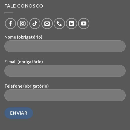
FALE CONOSCO
Nome (obrigatório)
E-mail (obrigatório)
Telefone (obrigatório)