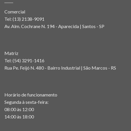
Comercial
Tel:
(13) 2138-9091
Av. Alm. Cochrane N. 194 - Aparecida | Santos - SP
Matriz
Tel:
(54) 3291-1416
Rua Pe. Feijó N. 480 - Bairro Industrial | São Marcos - RS
Horário de funcionamento
Segunda à sexta-feira:
08:00 às 12:00
14:00 às 18:00