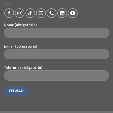
Nome (obrigatório)
E-mail (obrigatório)
Telefone (obrigatório)