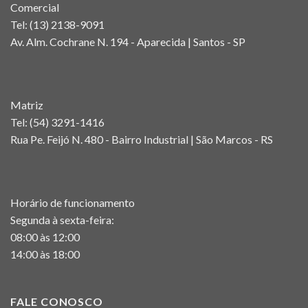
Comercial
Tel:
(13) 2138-9091
Av. Alm. Cochrane N. 194 - Aparecida | Santos - SP
Matriz
Tel:
(54) 3291-1416
Rua Pe. Feijó N. 480 - Bairro Industrial | São Marcos - RS
Horário de funcionamento
Segunda à sexta-feira:
08:00 às 12:00
14:00 às 18:00
FALE CONOSCO