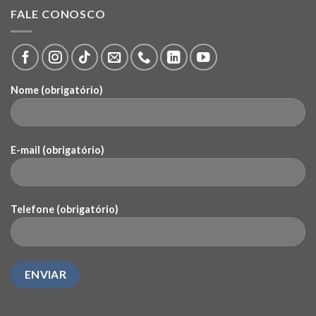
FALE CONOSCO
Nome (obrigatório)
E-mail (obrigatório)
Telefone (obrigatório)