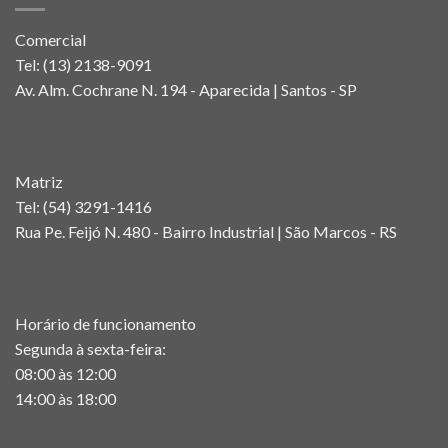
Comercial
Tel:
(13) 2138-9091
Av. Alm. Cochrane N. 194 - Aparecida | Santos - SP
Matriz
Tel:
(54) 3291-1416
Rua Pe. Feijó N. 480 - Bairro Industrial | São Marcos - RS
Horário de funcionamento
Segunda à sexta-feira:
08:00 às 12:00
14:00 às 18:00