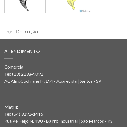
Descrição
ATENDIMENTO
Comercial
Tel:
(13) 2138-9091
Av. Alm. Cochrane N. 194 - Aparecida | Santos - SP
Matriz
Tel:
(54) 3291-1416
Rua Pe. Feijó N. 480 - Bairro Industrial | São Marcos - RS