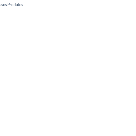
ssos Produtos