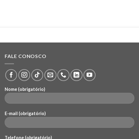
FALE CONOSCO
Nome (obrigatório)
E-mail (obrigatório)
Telefone (obrigatório)