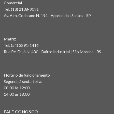
Comercial
Tel:
(13) 2138-9091
Av. Alm. Cochrane N. 194 - Aparecida | Santos - SP
Matriz
Tel:
(54) 3291-1416
Rua Pe. Feijó N. 480 - Bairro Industrial | São Marcos - RS
Horário de funcionamento
Segunda à sexta-feira:
08:00 às 12:00
14:00 às 18:00
FALE CONOSCO