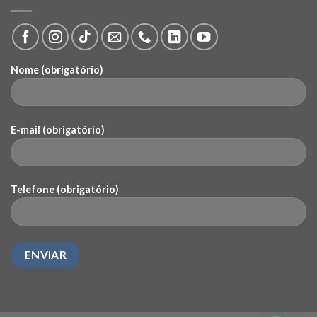
Nome (obrigatório)
E-mail (obrigatório)
Telefone (obrigatório)