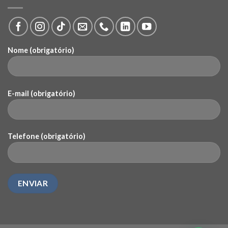
Nome (obrigatório)
E-mail (obrigatório)
Telefone (obrigatório)