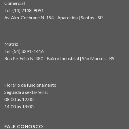
Comercial
Tel:
(13) 2138-9091
Av. Alm. Cochrane N. 194 - Aparecida | Santos - SP
Matriz
Tel:
(54) 3291-1416
Rua Pe. Feijó N. 480 - Bairro Industrial | São Marcos - RS
Horário de funcionamento
Segunda à sexta-feira:
08:00 às 12:00
14:00 às 18:00
FALE CONOSCO